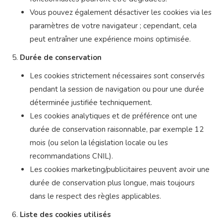
Vous pouvez également désactiver les cookies via les
paramètres de votre navigateur ; cependant, cela
peut entraîner une expérience moins optimisée.
Durée de conservation
Les cookies strictement nécessaires sont conservés
pendant la session de navigation ou pour une durée
déterminée justifiée techniquement.
Les cookies analytiques et de préférence ont une
durée de conservation raisonnable, par exemple 12
mois (ou selon la législation locale ou les
recommandations CNIL).
Les cookies marketing/publicitaires peuvent avoir une
durée de conservation plus longue, mais toujours
dans le respect des règles applicables.
Liste des cookies utilisés