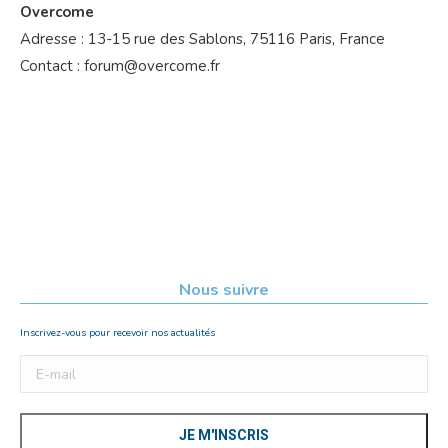
Overcome
Adresse : 13-15 rue des Sablons, 75116 Paris, France
Contact : forum@overcome.fr
Nous suivre
Inscrivez-vous pour recevoir nos actualités