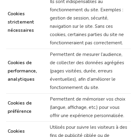
Ils sont indispensables au
fonctionnement du site. Exemples :
Cookies
gestion de session, sécurité,
strictement
navigation sur le site. Sans ces
nécessaires
cookies, certaines parties du site ne
fonctionneraient pas correctement.
Permettent de mesurer l’audience,
Cookies de
de collecter des données agrégées
performance,
(pages visitées, durée, erreurs
analytiques
éventuelles), afin d’améliorer le
fonctionnement du site.
Permettent de mémoriser vos choix
Cookies de
(langue, affichage, etc.) pour vous
préférence
offrir une expérience personnalisée.
Utilisés pour suivre les visiteurs à des
Cookies
fins de publicité ciblée ou de