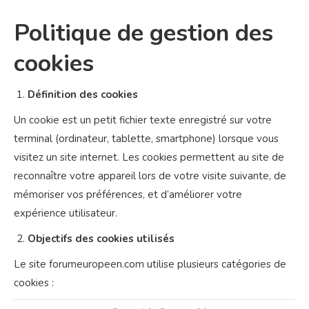
Politique de gestion des
cookies
Définition des cookies
Un cookie est un petit fichier texte enregistré sur votre
terminal (ordinateur, tablette, smartphone) lorsque vous
visitez un site internet. Les cookies permettent au site de
reconnaître votre appareil lors de votre visite suivante, de
mémoriser vos préférences, et d’améliorer votre
expérience utilisateur.
Objectifs des cookies utilisés
Le site forumeuropeen.com utilise plusieurs catégories de
cookies :