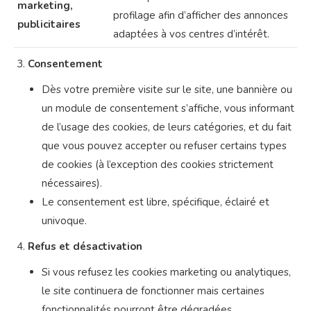
marketing,
profilage afin d’afficher des annonces
publicitaires
adaptées à vos centres d’intérêt.
Consentement
Dès votre première visite sur le site, une bannière ou
un module de consentement s’affiche, vous informant
de l’usage des cookies, de leurs catégories, et du fait
que vous pouvez accepter ou refuser certains types
de cookies (à l’exception des cookies strictement
nécessaires).
Le consentement est libre, spécifique, éclairé et
univoque.
Refus et désactivation
Si vous refusez les cookies marketing ou analytiques,
le site continuera de fonctionner mais certaines
fonctionnalités pourront être dégradées.