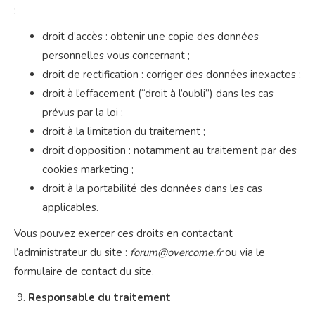
:
droit d’accès : obtenir une copie des données
personnelles vous concernant ;
droit de rectification : corriger des données inexactes ;
droit à l’effacement (“droit à l’oubli”) dans les cas
prévus par la loi ;
droit à la limitation du traitement ;
droit d’opposition : notamment au traitement par des
cookies marketing ;
droit à la portabilité des données dans les cas
applicables.
Vous pouvez exercer ces droits en contactant
l’administrateur du site :
forum@overcome.fr
ou via le
formulaire de contact du site.
Responsable du traitement