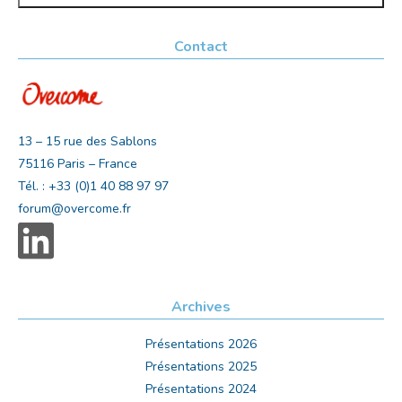
Contact
13 – 15 rue des Sablons
75116 Paris – France
Tél. : +33 (0)1 40 88 97 97
forum@overcome.fr
Archives
Présentations 2026
Présentations 2025
Présentations 2024