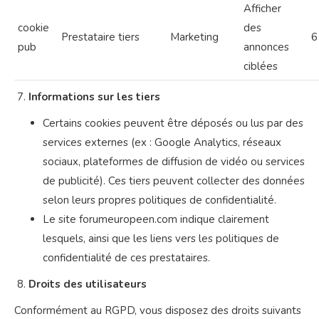
Afficher
cookie
des
Prestataire tiers
Marketing
6
pub
annonces
ciblées
Informations sur les tiers
Certains cookies peuvent être déposés ou lus par des
services externes (ex : Google Analytics, réseaux
sociaux, plateformes de diffusion de vidéo ou services
de publicité). Ces tiers peuvent collecter des données
selon leurs propres politiques de confidentialité.
Le site forumeuropeen.com indique clairement
lesquels, ainsi que les liens vers les politiques de
confidentialité de ces prestataires.
Droits des utilisateurs
Conformément au RGPD, vous disposez des droits suivants