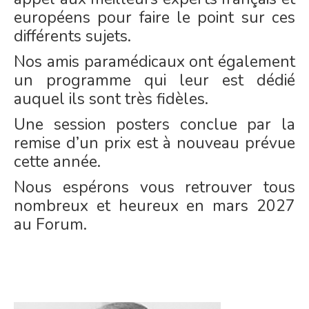
européens pour faire le point sur ces
différents sujets.
Nos amis paramédicaux ont également
un programme qui leur est dédié
auquel ils sont très fidèles.
Une session posters conclue par la
remise d’un prix est à nouveau prévue
cette année.
Nous espérons vous retrouver tous
nombreux et heureux en mars 2027
au Forum.