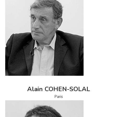
Alain COHEN-SOLAL
Paris