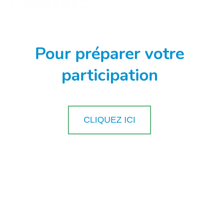
Pour préparer votre
participation
CLIQUEZ ICI