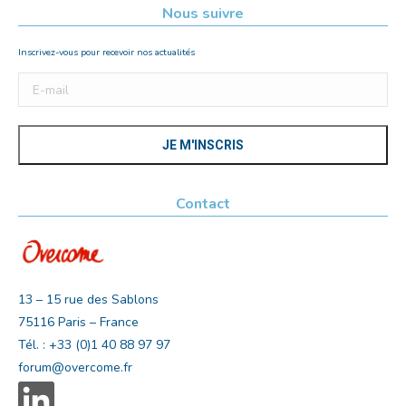
Nous suivre
Inscrivez-vous pour recevoir nos actualités
Contact
13 – 15 rue des Sablons
75116 Paris – France
Tél. : +33 (0)1 40 88 97 97
forum@overcome.fr