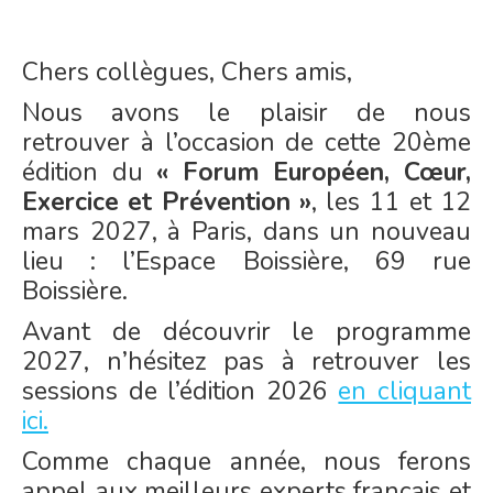
Chers collègues, Chers amis,
Nous avons le plaisir de nous
retrouver à l’occasion de cette 20ème
édition du
« Forum Européen, Cœur,
Exercice et Prévention »
, les 11 et 12
mars 2027, à Paris, dans un nouveau
lieu : l’Espace Boissière, 69 rue
Boissière.
Avant de découvrir le programme
2027, n’hésitez pas à retrouver les
sessions de l’édition 2026
en cliquant
ici.
Comme chaque année, nous ferons
appel aux meilleurs experts français et