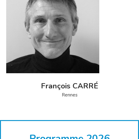
François CARRÉ
Rennes
Programme 2026