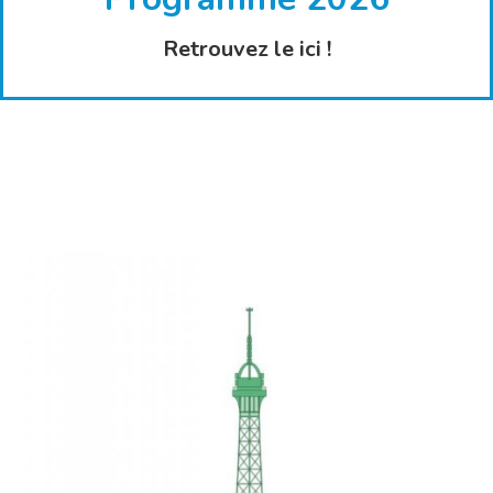
Retrouvez le ici !