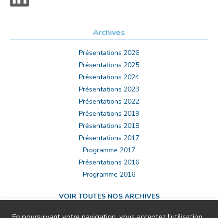
Archives
Présentations 2026
Présentations 2025
Présentations 2024
Présentations 2023
Présentations 2022
Présentations 2019
Présentations 2018
Présentations 2017
Programme 2017
Présentations 2016
Programme 2016
VOIR TOUTES NOS ARCHIVES
En poursuivant votre navigation, vous acceptez l'utilisation