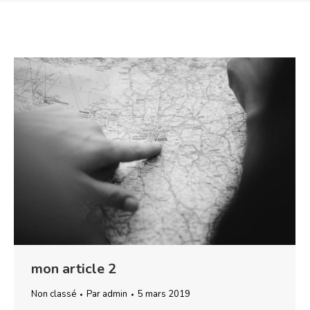
mon article 2
Non classé
Par
admin
5 mars 2019