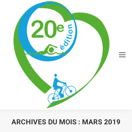
ARCHIVES DU MOIS :
MARS 2019
Vous êtes ici :